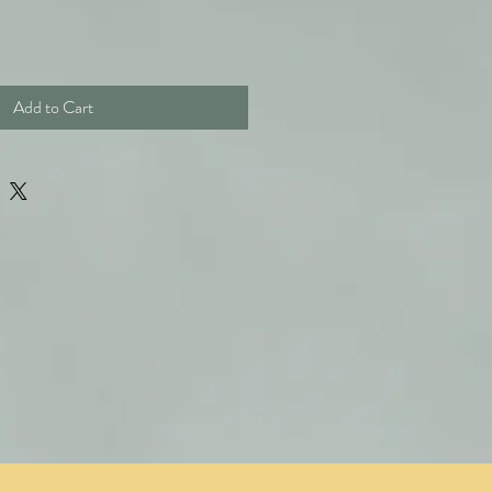
Add to Cart