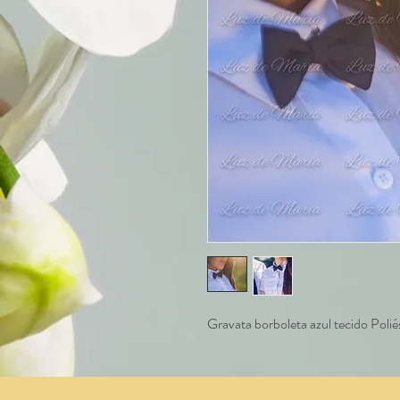
Gravata borboleta azul tecido Polié