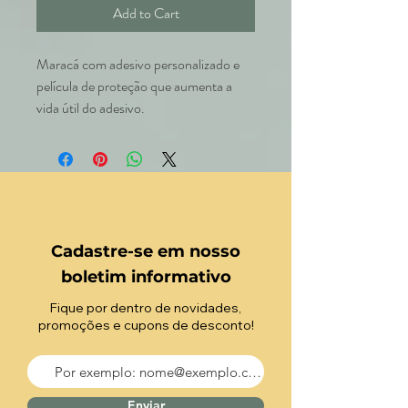
Add to Cart
Maracá com adesivo personalizado e
película de proteção que aumenta a
vida útil do adesivo.
Cadastre-se em nosso
boletim informativo
Fique por dentro de novidades,
promoções e cupons de desconto!
Enviar