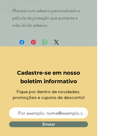
Maracá com adesivo personalizado e
película de proteção que aumenta a
vida útil do adesivo.
Cadastre-se em nosso
boletim informativo
Fique por dentro de novidades,
promoções e cupons de desconto!
Enviar