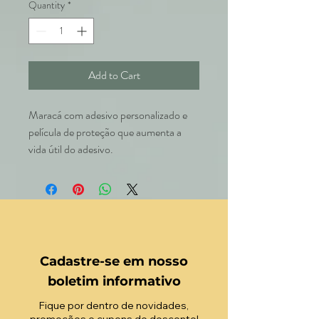
Quantity
*
Add to Cart
Maracá com adesivo personalizado e
película de proteção que aumenta a
vida útil do adesivo.
Cadastre-se em nosso
boletim informativo
Fique por dentro de novidades,