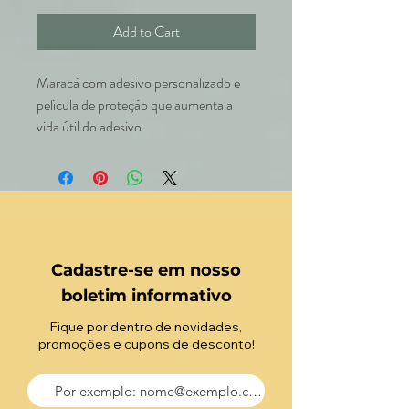
Add to Cart
Maracá com adesivo personalizado e
película de proteção que aumenta a
vida útil do adesivo.
Cadastre-se em nosso
boletim informativo
Fique por dentro de novidades,
promoções e cupons de desconto!