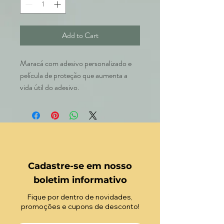
Add to Cart
Maracá com adesivo personalizado e
película de proteção que aumenta a
vida útil do adesivo.
Cadastre-se em nosso
boletim informativo
Fique por dentro de novidades,
promoções e cupons de desconto!