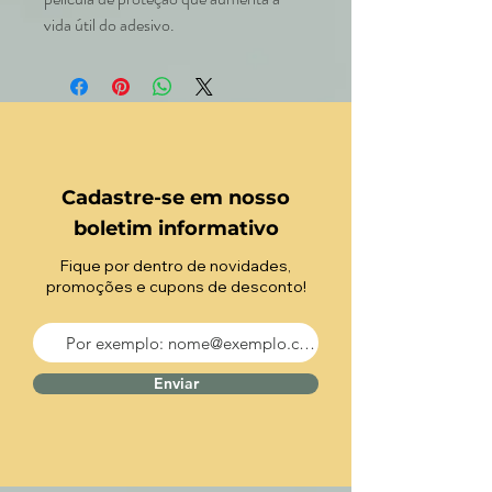
vida útil do adesivo.
Cadastre-se em nosso
boletim informativo
Fique por dentro de novidades,
promoções e cupons de desconto!
Enviar