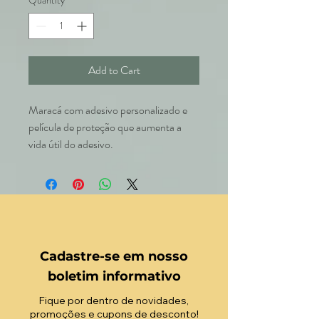
Quantity
*
Add to Cart
Maracá com adesivo personalizado e
película de proteção que aumenta a
vida útil do adesivo.
Cadastre-se em nosso
boletim informativo
Fique por dentro de novidades,
promoções e cupons de desconto!