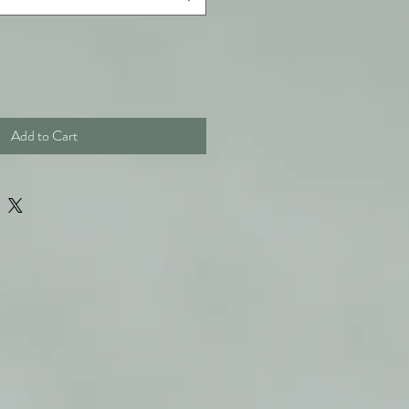
Add to Cart