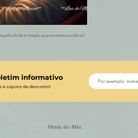
 película de proteção que aumenta a vida útil
letim informativo
s e cupons de desconto!
Menu do Site