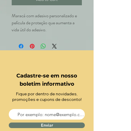
Maracá com adesivo personalizado e
película de proteção que aumenta a
vida útil do adesivo.
Cadastre-se em nosso
boletim informativo
Fique por dentro de novidades,
promoções e cupons de desconto!
Enviar