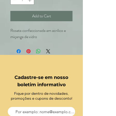
Add to Cart
Roseta confeccionada em acrilico e
miçanga de vidro
Cadastre-se em nosso
boletim informativo
Fique por dentro de novidades,
promoções e cupons de desconto!