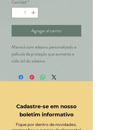
Cantidad
*
Agregar al carrito
Maracá com adesivo personalizado e
película de proteção que aumenta a
vida útil do adesivo.
Cadastre-se em nosso
boletim informativo
Fique por dentro de novidades,