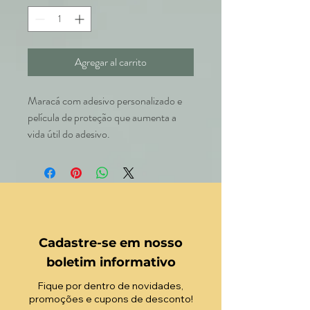
Agregar al carrito
Maracá com adesivo personalizado e
película de proteção que aumenta a
vida útil do adesivo.
Cadastre-se em nosso
boletim informativo
Fique por dentro de novidades,
promoções e cupons de desconto!