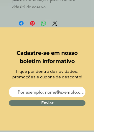
vida útil do adesivo.
Cadastre-se em nosso
boletim informativo
Fique por dentro de novidades,
promoções e cupons de desconto!
Enviar