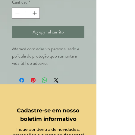
Cantidad
*
Agregar al carrito
Maracá com adesivo personalizado e
película de proteção que aumenta a
vida útil do adesivo.
Cadastre-se em nosso
boletim informativo
Fique por dentro de novidades,