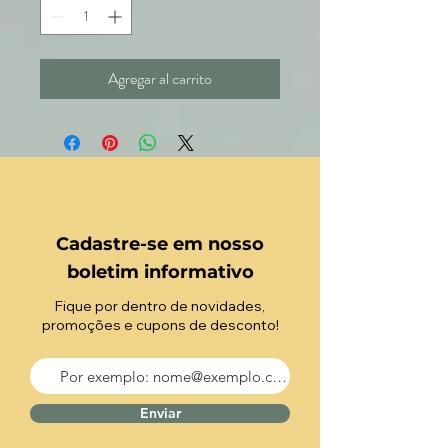
Agregar al carrito
Cadastre-se em nosso
boletim informativo
Fique por dentro de novidades,
promoções e cupons de desconto!
Enviar