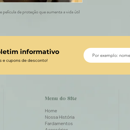
 película de proteção que aumenta a vida útil
letim informativo
s e cupons de desconto!
Menu do Site
Home
Nossa História
Fardamentos
Acessórios