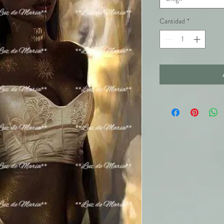
Cantidad
*