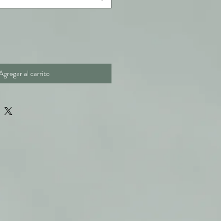
Agregar al carrito