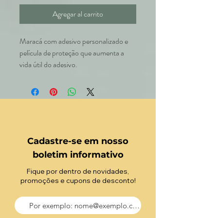
Agregar al carrito
Maracá com adesivo personalizado e
película de proteção que aumenta a
vida útil do adesivo.
Cadastre-se em nosso
boletim informativo
Fique por dentro de novidades,
promoções e cupons de desconto!