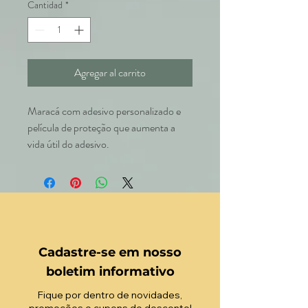
Cantidad
*
Agregar al carrito
Maracá com adesivo personalizado e
película de proteção que aumenta a
vida útil do adesivo.
Cadastre-se em nosso
boletim informativo
Fique por dentro de novidades,