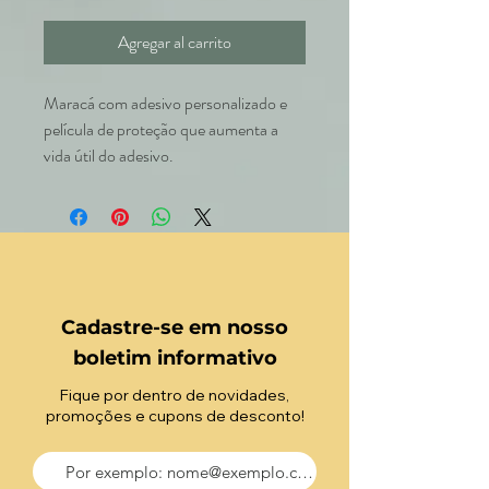
Agregar al carrito
Maracá com adesivo personalizado e
película de proteção que aumenta a
vida útil do adesivo.
Cadastre-se em nosso
boletim informativo
Fique por dentro de novidades,
promoções e cupons de desconto!