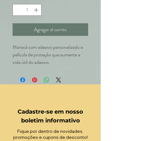
Agregar al carrito
Maracá com adesivo personalizado e
película de proteção que aumenta a
vida útil do adesivo.
Cadastre-se em nosso
boletim informativo
Fique por dentro de novidades,
promoções e cupons de desconto!