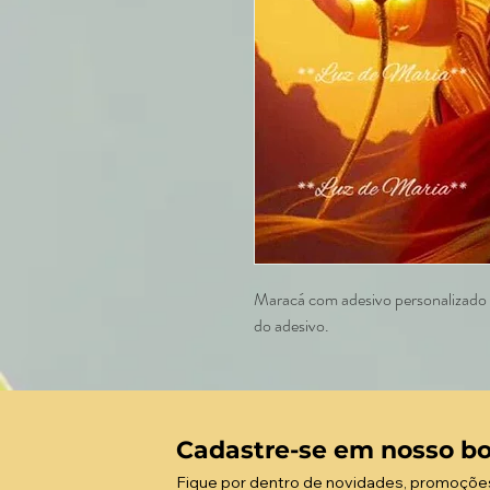
Maracá com adesivo personalizado e
do adesivo.
Cadastre-se em nosso bo
Fique por dentro de novidades, promoçõe