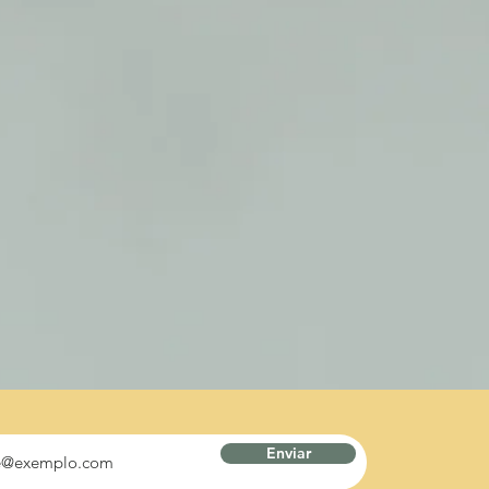
Enviar