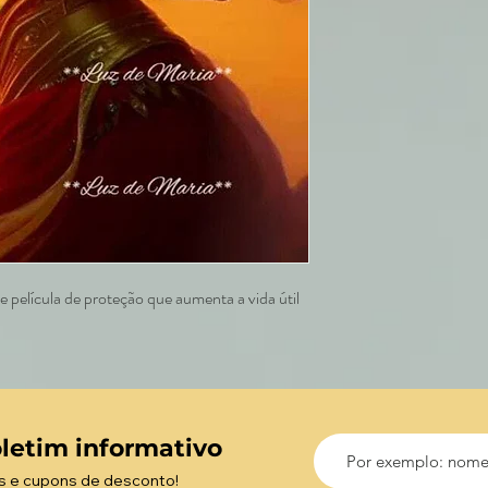
 película de proteção que aumenta a vida útil
letim informativo
s e cupons de desconto!