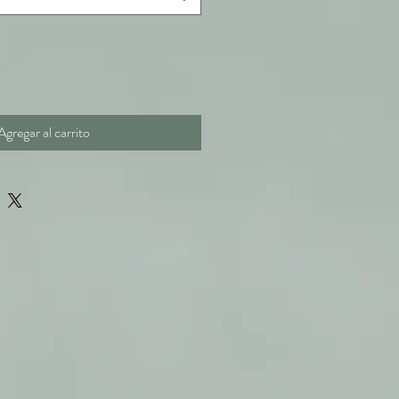
Agregar al carrito