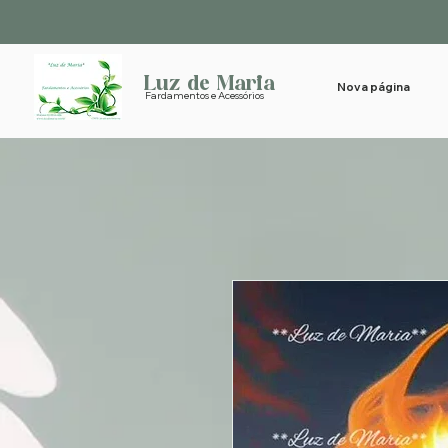
Luz de Maria
Nova página
Fardamentos e Acessórios