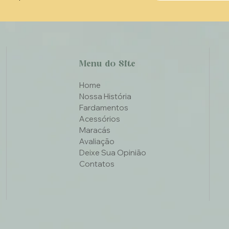
Menu do Site
Home
Nossa História
Fardamentos
Acessórios
Maracás
Avaliação
Deixe Sua Opinião
Contatos