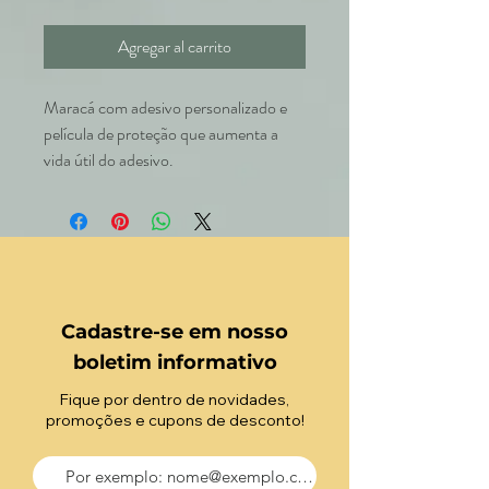
Agregar al carrito
Maracá com adesivo personalizado e
película de proteção que aumenta a
vida útil do adesivo.
Cadastre-se em nosso
boletim informativo
Fique por dentro de novidades,
promoções e cupons de desconto!