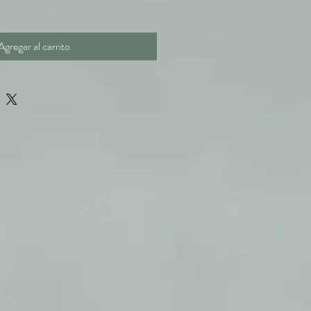
Agregar al carrito