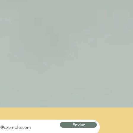
Enviar