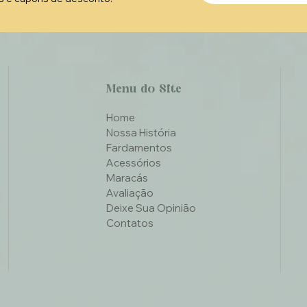
Menu do Site
Home
Nossa História
Fardamentos
Acessórios
Maracás
Avaliação
Deixe Sua Opinião
Contatos