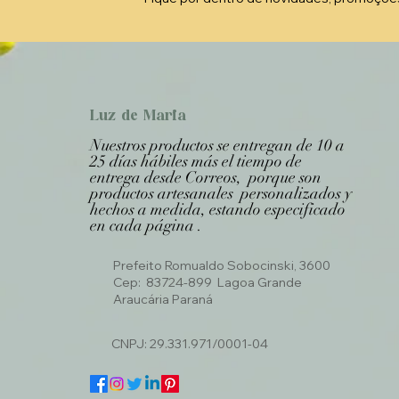
Luz de Maria
Nuestros productos se entregan de 10 a
25 días hábiles más el tiempo de
entrega desde Correos, porque son
productos artesanales personalizados y
hechos a medida, estando especificado
en cada página .
Prefeito Romualdo Sobocinski, 3600
Cep: 83724-899 Lagoa Grande
Araucária Paraná
CNPJ: 29.331.971/0001-04