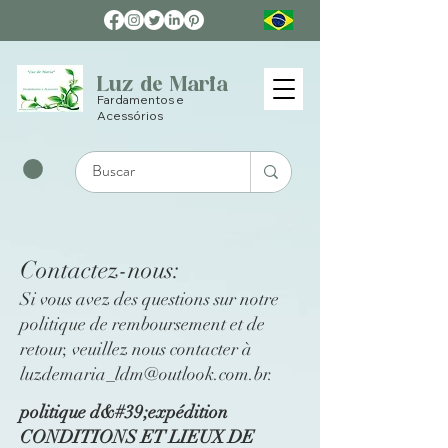
Luz de Maria
Fardamentos e
Acessórios
Contactez-nous:
Si vous avez des questions sur notre
politique de remboursement et de
retour, veuillez nous contacter à
luzdemaria_ldm@outlook.com.br
.
politique d&#39;expédition
CONDITIONS ET LIEUX DE