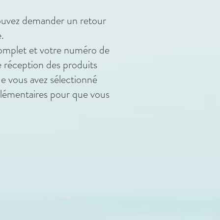
pouvez demander un retour
.
complet et votre numéro de
 réception des produits
e vous avez sélectionné
pplémentaires pour que vous