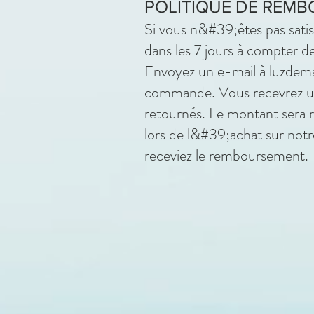
POLITIQUE DE REM
Si vous n&#39;êtes pas sati
dans les 7 jours à compter d
Envoyez un e-mail à
luzdem
commande. Vous recevrez un 
retournés. Le montant sera 
lors de l&#39;achat sur notr
receviez le remboursement.