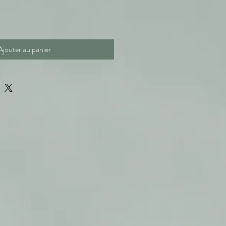
Ajouter au panier