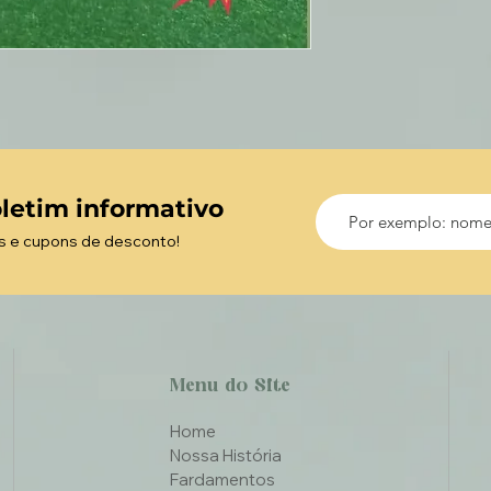
letim informativo
s e cupons de desconto!
Menu do Site
Home
Nossa História
Fardamentos