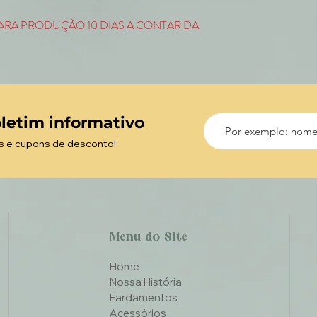
RA PRODUÇÃO 10 DIAS A CONTAR DA
letim informativo
s e cupons de desconto!
Menu do Site
Home
Nossa História
Fardamentos
Acessórios