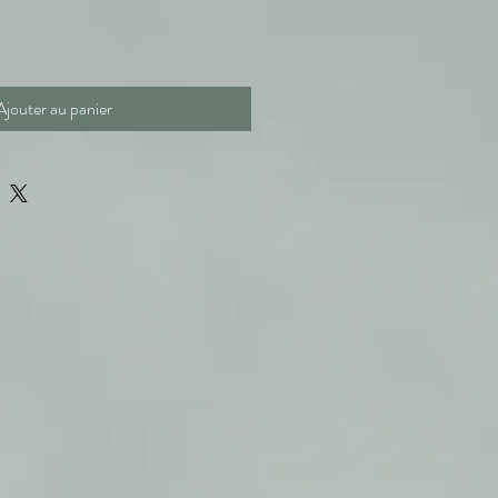
Ajouter au panier