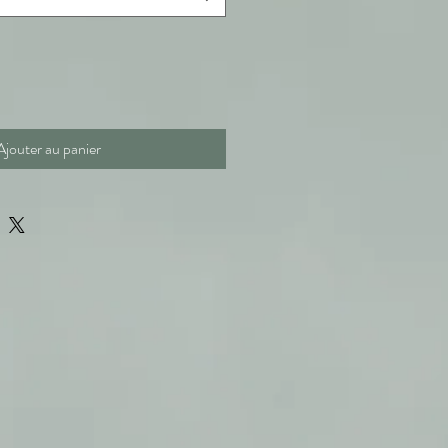
Ajouter au panier