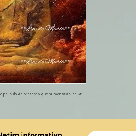
 película de proteção que aumenta a vida útil
letim informativo