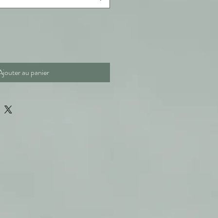
Ajouter au panier