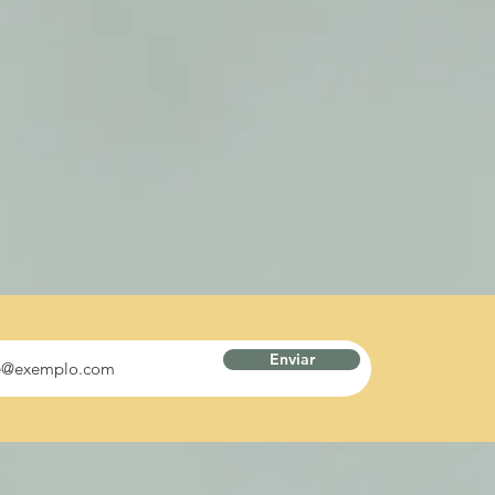
Enviar