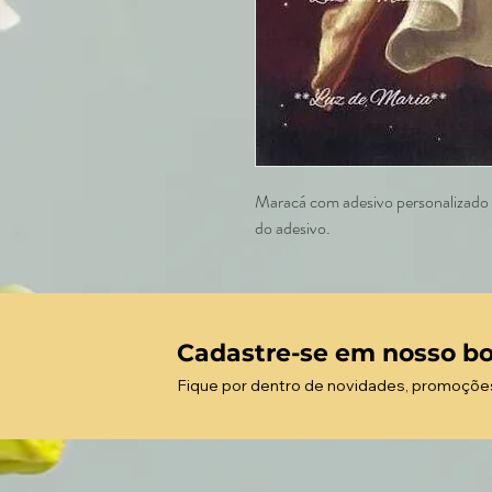
Maracá com adesivo personalizado e
do adesivo.
Cadastre-se em nosso bo
Fique por dentro de novidades, promoçõe