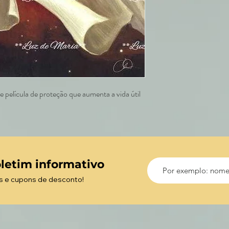
 película de proteção que aumenta a vida útil
letim informativo
s e cupons de desconto!