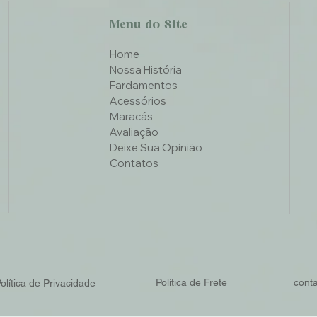
Menu do Site
Home
Nossa História
Fardamentos
Acessórios
Maracás
Avaliação
Deixe Sua Opinião
Contatos
Política de Frete
cont
olítica de Privacidade