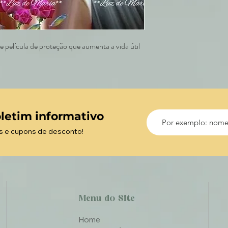
 película de proteção que aumenta a vida útil
letim informativo
s e cupons de desconto!
Menu do Site
Home