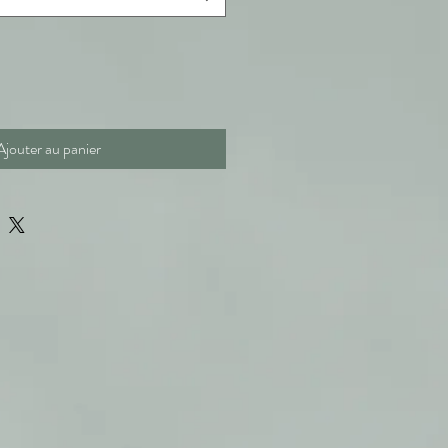
Ajouter au panier