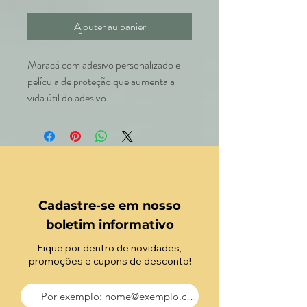
Ajouter au panier
Maracá com adesivo personalizado e
película de proteção que aumenta a
vida útil do adesivo.
Cadastre-se em nosso
boletim informativo
Fique por dentro de novidades,
promoções e cupons de desconto!