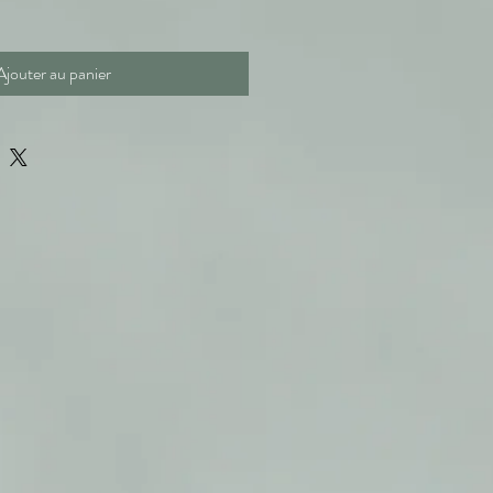
Ajouter au panier