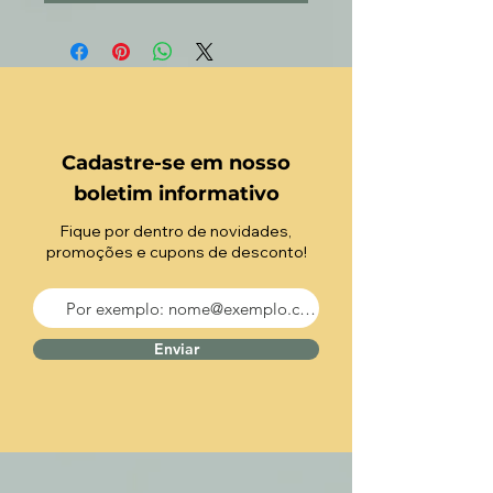
Cadastre-se em nosso
boletim informativo
Fique por dentro de novidades,
promoções e cupons de desconto!
Enviar