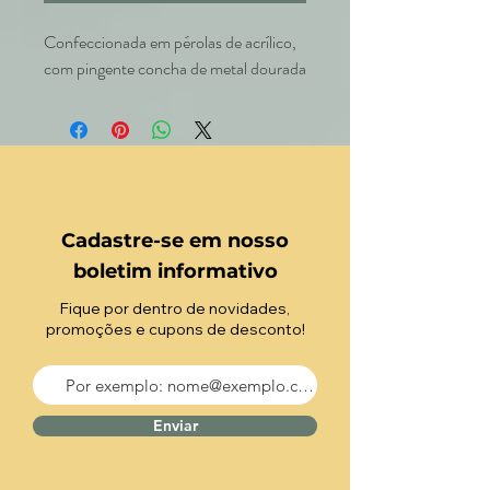
Confeccionada em pérolas de acrílico,
com pingente concha de metal dourada
Cadastre-se em nosso
boletim informativo
Fique por dentro de novidades,
promoções e cupons de desconto!
Enviar