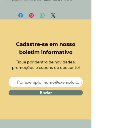
Cadastre-se em nosso
boletim informativo
Fique por dentro de novidades,
promoções e cupons de desconto!
Enviar