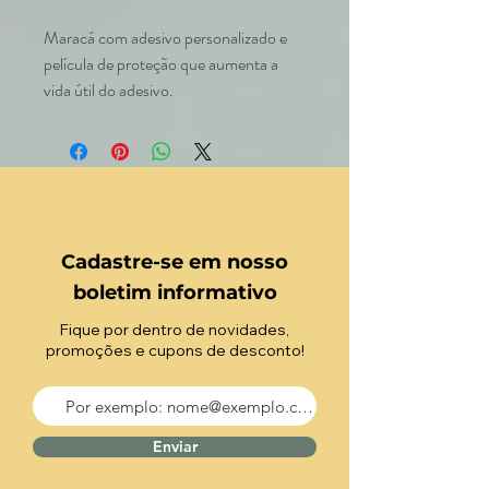
Maracá com adesivo personalizado e
película de proteção que aumenta a
vida útil do adesivo.
Cadastre-se em nosso
boletim informativo
Fique por dentro de novidades,
promoções e cupons de desconto!
Enviar