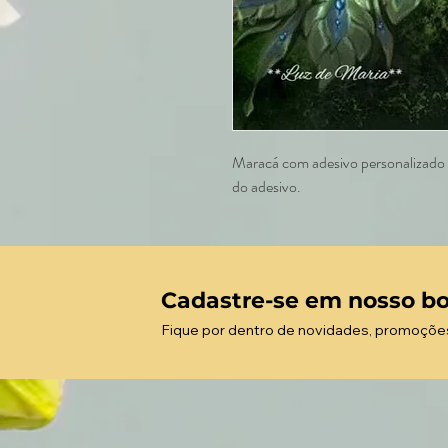
Maracá com adesivo personalizado e
do adesivo.
Cadastre-se em nosso bo
Fique por dentro de novidades, promoçõe