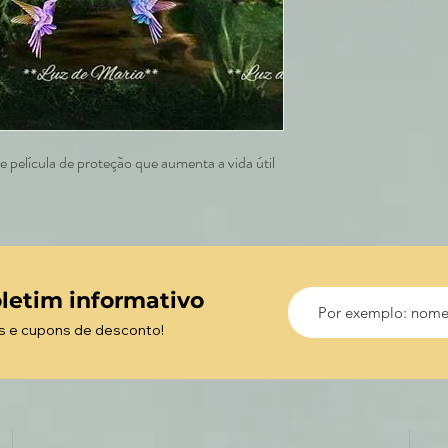
 película de proteção que aumenta a vida útil
letim informativo
s e cupons de desconto!