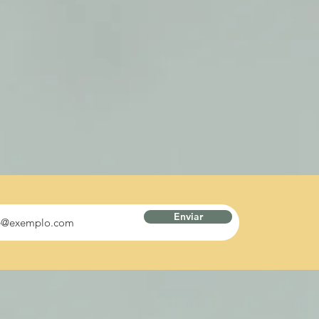
Enviar