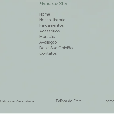
Menu do Site
Home
Nossa História
Fardamentos
Acessórios
Maracás
Avaliação
Deixe Sua Opinião
Contatos
Política de Frete
cont
olítica de Privacidade