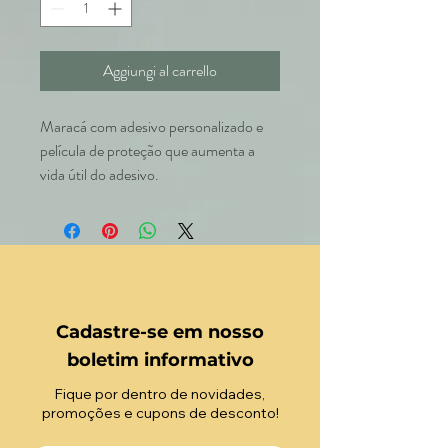
Aggiungi al carrello
Maracá com adesivo personalizado e
película de proteção que aumenta a
vida útil do adesivo.
Cadastre-se em nosso
boletim informativo
Fique por dentro de novidades,
promoções e cupons de desconto!