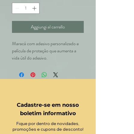
Aggiungi al carrello
Maracá com adesivo personalizado e
película de proteção que aumenta a
vida útil do adesivo.
Cadastre-se em nosso
boletim informativo
Fique por dentro de novidades,
promoções e cupons de desconto!