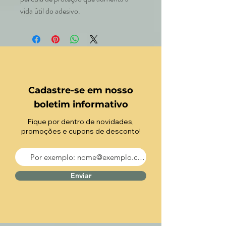
vida útil do adesivo.
Cadastre-se em nosso
boletim informativo
Fique por dentro de novidades,
promoções e cupons de desconto!
Enviar