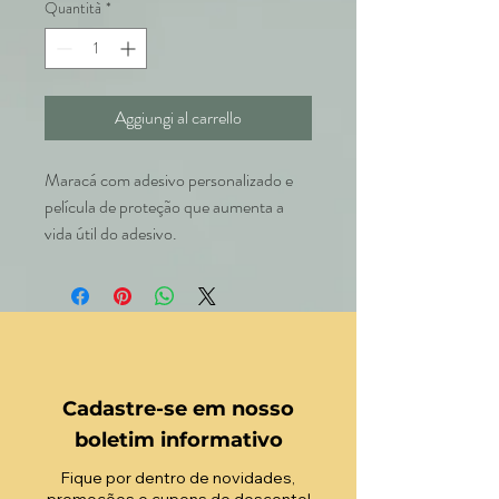
Quantità
*
Aggiungi al carrello
Maracá com adesivo personalizado e
película de proteção que aumenta a
vida útil do adesivo.
Cadastre-se em nosso
boletim informativo
Fique por dentro de novidades,