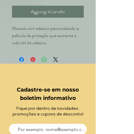
Aggiungi al carrello
Maracá com adesivo personalizado e
película de proteção que aumenta a
vida útil do adesivo.
Cadastre-se em nosso
boletim informativo
Fique por dentro de novidades,
promoções e cupons de desconto!