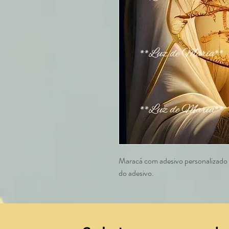
Maracá com adesivo personalizado e
do adesivo.