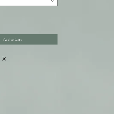
Add to Cart