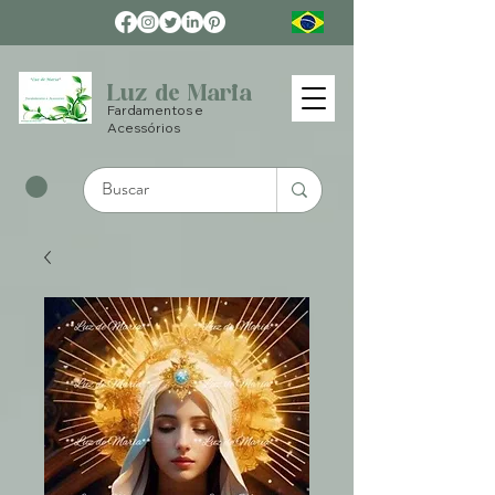
Luz de Maria
Fardamentos e
Acessórios