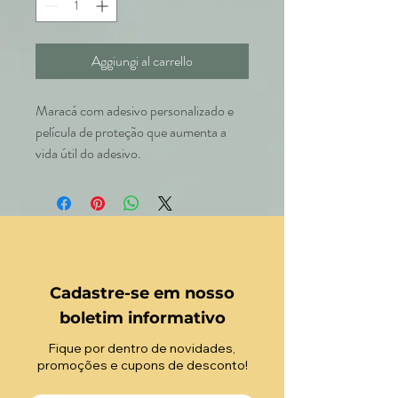
Aggiungi al carrello
Maracá com adesivo personalizado e
película de proteção que aumenta a
vida útil do adesivo.
Cadastre-se em nosso
boletim informativo
Fique por dentro de novidades,
promoções e cupons de desconto!