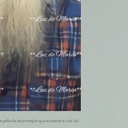
 película de proteção que aumenta a vida útil