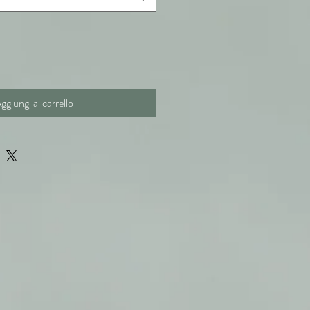
ggiungi al carrello