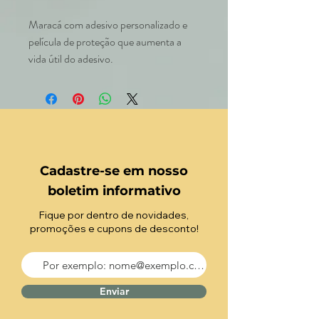
Maracá com adesivo personalizado e
película de proteção que aumenta a
vida útil do adesivo.
Cadastre-se em nosso
boletim informativo
Fique por dentro de novidades,
promoções e cupons de desconto!
Enviar