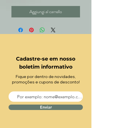
Aggiungi al carrello
Cadastre-se em nosso
boletim informativo
Fique por dentro de novidades,
promoções e cupons de desconto!
Enviar