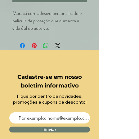
Maracá com adesivo personalizado e
película de proteção que aumenta a
vida útil do adesivo.
Cadastre-se em nosso
boletim informativo
Fique por dentro de novidades,
promoções e cupons de desconto!
Enviar